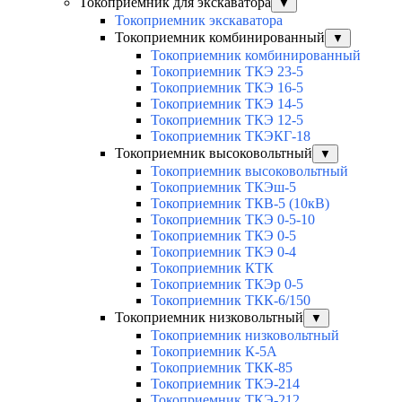
Токоприемник для экскаватора
▼
Токоприемник экскаватора
Токоприемник комбинированный
▼
Токоприемник комбинированный
Токоприемник ТКЭ 23-5
Токоприемник ТКЭ 16-5
Токоприемник ТКЭ 14-5
Токоприемник ТКЭ 12-5
Токоприемник ТКЭКГ-18
Токоприемник высоковольтный
▼
Токоприемник высоковольтный
Токоприемник ТКЭш-5
Токоприемник ТКВ-5 (10кВ)
Токоприемник ТКЭ 0-5-10
Токоприемник ТКЭ 0-5
Токоприемник ТКЭ 0-4
Токоприемник КТК
Токоприемник ТКЭр 0-5
Токоприемник ТКК-6/150
Токоприемник низковольтный
▼
Токоприемник низковольтный
Токоприемник К-5А
Токоприемник ТКК-85
Токоприемник ТКЭ-214
Токоприемник ТКЭ-212