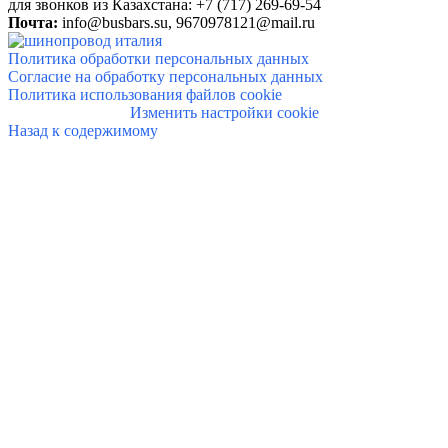
для звонков из Казахстана: +7 (717) 269-69-54
Почта:
info@
busbars.su,
9670978121@mail.ru
Политика обработки персональных данных
Согласие на обработку персональных данных
Политика использования файлов cookie
Изменить настройки cookie
Назад к содержимому