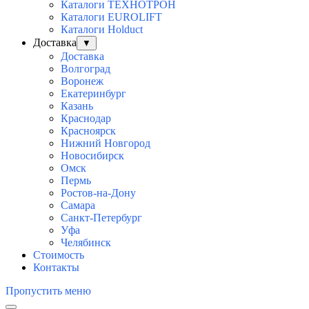
Каталоги ТЕХНОТРОН
Каталоги EUROLIFT
Каталоги Holduct
Доставка
▼
Доставка
Волгоград
Воронеж
Екатеринбург
Казань
Краснодар
Красноярск
Нижний Новгород
Новосибирск
Омск
Пермь
Ростов-на-Дону
Самара
Санкт-Петербург
Уфа
Челябинск
Стоимость
Контакты
Пропустить меню