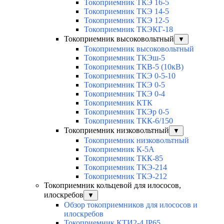
Токоприемник ТКЭ 16-5
Токоприемник ТКЭ 14-5
Токоприемник ТКЭ 12-5
Токоприемник ТКЭКГ-18
Токоприемник высоковольтный
▼
Токоприемник высоковольтный
Токоприемник ТКЭш-5
Токоприемник ТКВ-5 (10кВ)
Токоприемник ТКЭ 0-5-10
Токоприемник ТКЭ 0-5
Токоприемник ТКЭ 0-4
Токоприемник КТК
Токоприемник ТКЭр 0-5
Токоприемник ТКК-6/150
Токоприемник низковольтный
▼
Токоприемник низковольтный
Токоприемник К-5А
Токоприемник ТКК-85
Токоприемник ТКЭ-214
Токоприемник ТКЭ-212
Токоприемник кольцевой для илососов,
илоскребов
▼
Обзор токоприемников для илососов и
илоскребов
Токоприемник КТИ2-4 IP65