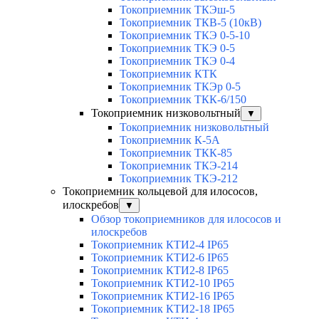
Токоприемник ТКЭш-5
Токоприемник ТКВ-5 (10кВ)
Токоприемник ТКЭ 0-5-10
Токоприемник ТКЭ 0-5
Токоприемник ТКЭ 0-4
Токоприемник КТК
Токоприемник ТКЭр 0-5
Токоприемник ТКК-6/150
Токоприемник низковольтный
▼
Токоприемник низковольтный
Токоприемник К-5А
Токоприемник ТКК-85
Токоприемник ТКЭ-214
Токоприемник ТКЭ-212
Токоприемник кольцевой для илососов,
илоскребов
▼
Обзор токоприемников для илососов и
илоскребов
Токоприемник КТИ2-4 IP65
Токоприемник КТИ2-6 IP65
Токоприемник КТИ2-8 IP65
Токоприемник КТИ2-10 IP65
Токоприемник КТИ2-16 IP65
Токоприемник КТИ2-18 IP65