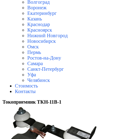
Волгоград
Воронеж
Екатеринбург
Казань
Краснодар
Красноярск
Нижний Новгород
Новосибирск
Омск
Пермь
Ростов-на-Дону
Самара
Санкт-Петербург
Уфа
Челябинск
Стоимость
Контакты
Токоприемник ТКН-11В-1