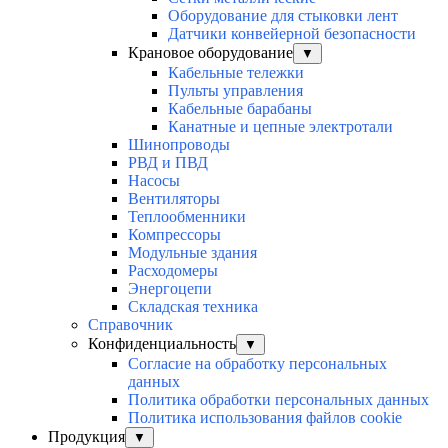
Оборудование для стыковки лент
Датчики конвейерной безопасности
Крановое оборудование
▼
Кабельные тележки
Пульты управления
Кабельные барабаны
Канатные и цепные электротали
Шинопроводы
РВД и ПВД
Насосы
Вентиляторы
Теплообменники
Компрессоры
Модульные здания
Расходомеры
Энергоцепи
Складская техника
Справочник
Конфиденциальность
▼
Согласие на обработку персональных
данных
Политика обработки персональных данных
Политика использования файлов cookie
Продукция
▼