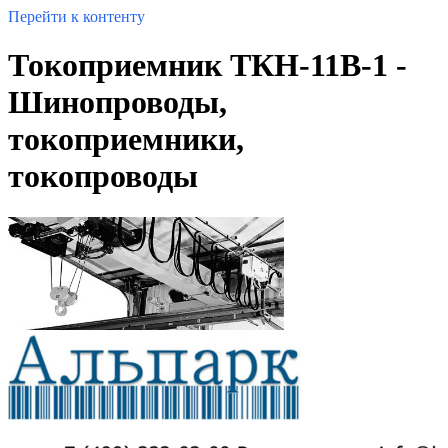
Перейти к контенту
Токоприемник ТКН-11В-1 -
Шинопроводы,
токоприемники,
токопроводы