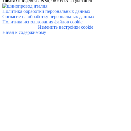
Почта:
info@
busbars.su,
9670978121@mail.ru
Политика обработки персональных данных
Согласие на обработку персональных данных
Политика использования файлов cookie
Изменить настройки cookie
Назад к содержимому