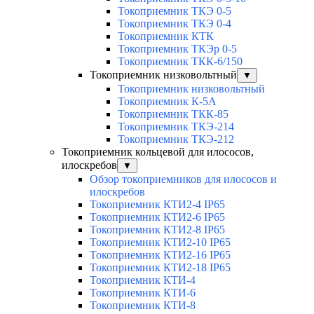
Токоприемник ТКЭ 0-5
Токоприемник ТКЭ 0-4
Токоприемник КТК
Токоприемник ТКЭр 0-5
Токоприемник ТКК-6/150
Токоприемник низковольтный
▼
Токоприемник низковольтный
Токоприемник К-5А
Токоприемник ТКК-85
Токоприемник ТКЭ-214
Токоприемник ТКЭ-212
Токоприемник кольцевой для илососов,
илоскребов
▼
Обзор токоприемников для илососов и
илоскребов
Токоприемник КТИ2-4 IP65
Токоприемник КТИ2-6 IP65
Токоприемник КТИ2-8 IP65
Токоприемник КТИ2-10 IP65
Токоприемник КТИ2-16 IP65
Токоприемник КТИ2-18 IP65
Токоприемник КТИ-4
Токоприемник КТИ-6
Токоприемник КТИ-8