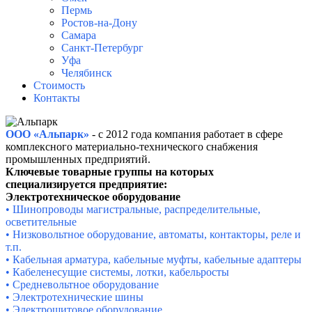
Пермь
Ростов-на-Дону
Самара
Санкт-Петербург
Уфа
Челябинск
Стоимость
Контакты
ООО «Альпарк»
- с 2012 года компания работает в сфере
комплексного материально-технического снабжения
промышленных предприятий.
Ключевые товарные группы на которых
специализируется предприятие:
Электротехническое оборудование
• Шинопроводы магистральные, распределительные,
осветительные
• Низковольтное оборудование, автоматы, контакторы, реле и
т.п.
• Кабельная арматура, кабельные муфты, кабельные адаптеры
• Кабеленесущие системы, лотки, кабельросты
• Средневольтное оборудование
• Электротехнические шины
• Электрощитовое оборудование