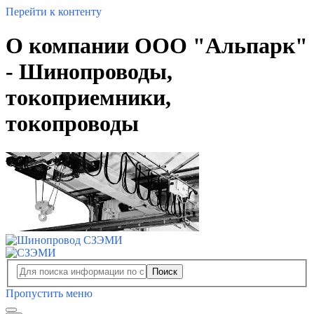
Перейти к контенту
О компании ООО "Альпарк"
- Шинопроводы,
токоприемники,
токопроводы
Поиск
Пропустить меню