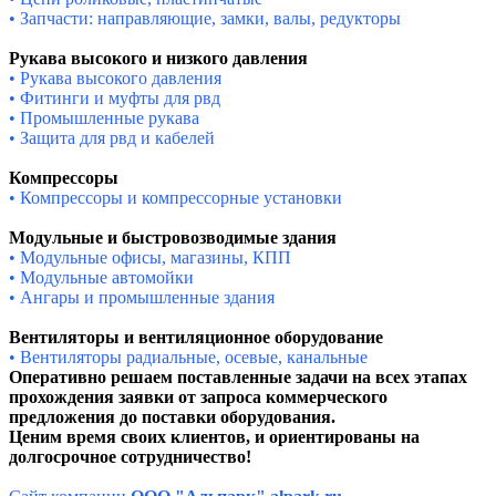
• Запчасти: направляющие, замки, валы, редукторы
Рукава высокого и низкого давления
• Рукава высокого давления
• Фитинги и муфты для рвд
• Промышленные рукава
• Защита для рвд и кабелей
Компрессоры
• Компрессоры и компрессорные установки
Модульные и быстровозводимые здания
• Модульные офисы, магазины, КПП
• Модульные автомойки
• Ангары и промышленные здания
Вентиляторы и вентиляционное оборудование
• Вентиляторы радиальные, осевые, канальные
Оперативно решаем поставленные задачи на всех этапах
прохождения заявки от запроса коммерческого
предложения до поставки оборудования.
Ценим время своих клиентов, и ориентированы на
долгосрочное сотрудничество!