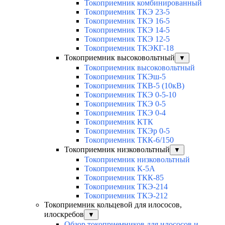
Токоприемник комбинированный
Токоприемник ТКЭ 23-5
Токоприемник ТКЭ 16-5
Токоприемник ТКЭ 14-5
Токоприемник ТКЭ 12-5
Токоприемник ТКЭКГ-18
Токоприемник высоковольтный
▼
Токоприемник высоковольтный
Токоприемник ТКЭш-5
Токоприемник ТКВ-5 (10кВ)
Токоприемник ТКЭ 0-5-10
Токоприемник ТКЭ 0-5
Токоприемник ТКЭ 0-4
Токоприемник КТК
Токоприемник ТКЭр 0-5
Токоприемник ТКК-6/150
Токоприемник низковольтный
▼
Токоприемник низковольтный
Токоприемник К-5А
Токоприемник ТКК-85
Токоприемник ТКЭ-214
Токоприемник ТКЭ-212
Токоприемник кольцевой для илососов,
илоскребов
▼
Обзор токоприемников для илососов и