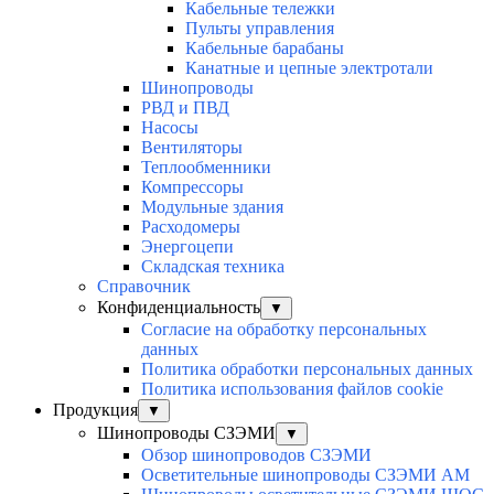
Кабельные тележки
Пульты управления
Кабельные барабаны
Канатные и цепные электротали
Шинопроводы
РВД и ПВД
Насосы
Вентиляторы
Теплообменники
Компрессоры
Модульные здания
Расходомеры
Энергоцепи
Складская техника
Справочник
Конфиденциальность
▼
Согласие на обработку персональных
данных
Политика обработки персональных данных
Политика использования файлов cookie
Продукция
▼
Шинопроводы СЗЭМИ
▼
Обзор шинопроводов СЗЭМИ
Осветительные шинопроводы СЗЭМИ АМ