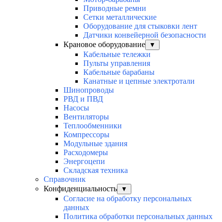
Приводные ремни
Сетки металлические
Оборудование для стыковки лент
Датчики конвейерной безопасности
Крановое оборудование
▼
Кабельные тележки
Пульты управления
Кабельные барабаны
Канатные и цепные электротали
Шинопроводы
РВД и ПВД
Насосы
Вентиляторы
Теплообменники
Компрессоры
Модульные здания
Расходомеры
Энергоцепи
Складская техника
Справочник
Конфиденциальность
▼
Согласие на обработку персональных
данных
Политика обработки персональных данных