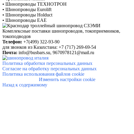
•
Шинопроводы ТЕХНОТРОН
•
Шинопроводы Eurolift
•
Шинопроводы Holduct
•
Шинопроводы EAE
Комплексные поставки шинопроводов, токоприемников,
токоподводов
Телефон:
+7(499) 322-93-90
для звонков из Казахстана: +7 (717) 269-69-54
Почта:
info@
busbars.su,
9670978121@mail.ru
Политика обработки персональных данных
Согласие на обработку персональных данных
Политика использования файлов cookie
Изменить настройки cookie
Назад к содержимому