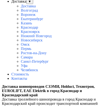
Доставка
▼
Доставка
Волгоград
Воронеж
Екатеринбург
Казань
Краснодар
Красноярск
Нижний Новгород
Новосибирск
Омск
Пермь
Ростов-на-Дону
Самара
Санкт-Петербург
Уфа
Челябинск
Стоимость
Контакты
Доставка
шинопроводов СЗЭМИ, Holduct, Технотрон,
EUROLIFT, EAE Elektrik
в город Краснодар и
Краснодарский край
Доставка троллейного шинопровода в город
Краснодар и
Краснодарский край
происходит транспортной компанией