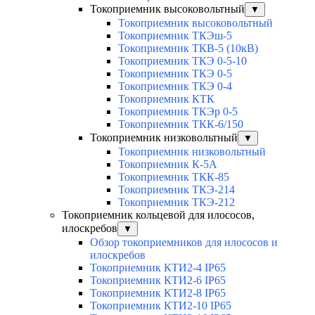
Токоприемник высоковольтный
▼
Токоприемник высоковольтный
Токоприемник ТКЭш-5
Токоприемник ТКВ-5 (10кВ)
Токоприемник ТКЭ 0-5-10
Токоприемник ТКЭ 0-5
Токоприемник ТКЭ 0-4
Токоприемник КТК
Токоприемник ТКЭр 0-5
Токоприемник ТКК-6/150
Токоприемник низковольтный
▼
Токоприемник низковольтный
Токоприемник К-5А
Токоприемник ТКК-85
Токоприемник ТКЭ-214
Токоприемник ТКЭ-212
Токоприемник кольцевой для илососов,
илоскребов
▼
Обзор токоприемников для илососов и
илоскребов
Токоприемник КТИ2-4 IP65
Токоприемник КТИ2-6 IP65
Токоприемник КТИ2-8 IP65
Токоприемник КТИ2-10 IP65