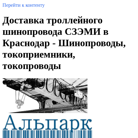
Перейти к контенту
Доставка троллейного
шинопровода СЗЭМИ в
Краснодар - Шинопроводы,
токоприемники,
токопроводы