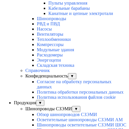
Пульты управления
Кабельные барабаны
Канатные и цепные электротали
Шинопроводы
РВД и ПВД
Насосы
Вентиляторы
Теплообменники
Компрессоры
Модульные здания
Расходомеры
Энергоцепи
Складская техника
Справочник
Конфиденциальность
▼
Согласие на обработку персональных
данных
Политика обработки персональных данных
Политика использования файлов cookie
Продукция
▼
Шинопроводы СЗЭМИ
▼
Обзор шинопроводов СЗЭМИ
Осветительные шинопроводы СЗЭМИ АМ
Шинопроводы осветительные СЗЭМИ ШОС