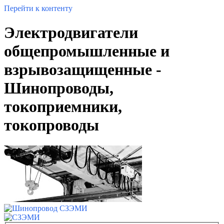
Перейти к контенту
Электродвигатели
общепромышленные и
взрывозащищенные -
Шинопроводы,
токоприемники,
токопроводы