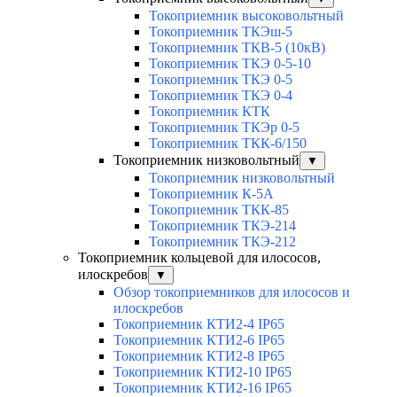
Токоприемник высоковольтный
Токоприемник ТКЭш-5
Токоприемник ТКВ-5 (10кВ)
Токоприемник ТКЭ 0-5-10
Токоприемник ТКЭ 0-5
Токоприемник ТКЭ 0-4
Токоприемник КТК
Токоприемник ТКЭр 0-5
Токоприемник ТКК-6/150
Токоприемник низковольтный
▼
Токоприемник низковольтный
Токоприемник К-5А
Токоприемник ТКК-85
Токоприемник ТКЭ-214
Токоприемник ТКЭ-212
Токоприемник кольцевой для илососов,
илоскребов
▼
Обзор токоприемников для илососов и
илоскребов
Токоприемник КТИ2-4 IP65
Токоприемник КТИ2-6 IP65
Токоприемник КТИ2-8 IP65
Токоприемник КТИ2-10 IP65
Токоприемник КТИ2-16 IP65