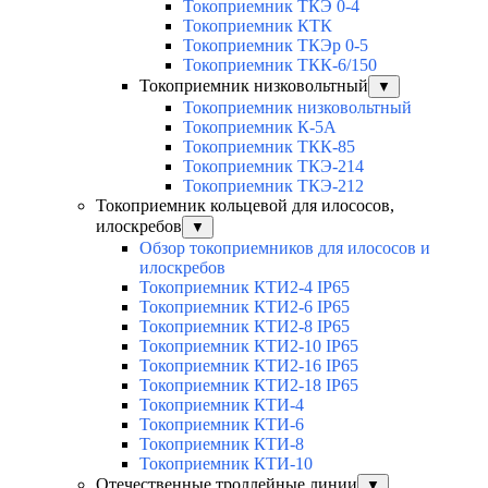
Токоприемник ТКЭ 0-4
Токоприемник КТК
Токоприемник ТКЭр 0-5
Токоприемник ТКК-6/150
Токоприемник низковольтный
▼
Токоприемник низковольтный
Токоприемник К-5А
Токоприемник ТКК-85
Токоприемник ТКЭ-214
Токоприемник ТКЭ-212
Токоприемник кольцевой для илососов,
илоскребов
▼
Обзор токоприемников для илососов и
илоскребов
Токоприемник КТИ2-4 IP65
Токоприемник КТИ2-6 IP65
Токоприемник КТИ2-8 IP65
Токоприемник КТИ2-10 IP65
Токоприемник КТИ2-16 IP65
Токоприемник КТИ2-18 IP65
Токоприемник КТИ-4
Токоприемник КТИ-6
Токоприемник КТИ-8
Токоприемник КТИ-10
Отечественные троллейные линии
▼