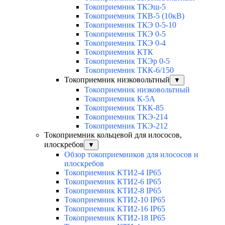
Токоприемник ТКЭш-5
Токоприемник ТКВ-5 (10кВ)
Токоприемник ТКЭ 0-5-10
Токоприемник ТКЭ 0-5
Токоприемник ТКЭ 0-4
Токоприемник КТК
Токоприемник ТКЭр 0-5
Токоприемник ТКК-6/150
Токоприемник низковольтный
▼
Токоприемник низковольтный
Токоприемник К-5А
Токоприемник ТКК-85
Токоприемник ТКЭ-214
Токоприемник ТКЭ-212
Токоприемник кольцевой для илососов,
илоскребов
▼
Обзор токоприемников для илососов и
илоскребов
Токоприемник КТИ2-4 IP65
Токоприемник КТИ2-6 IP65
Токоприемник КТИ2-8 IP65
Токоприемник КТИ2-10 IP65
Токоприемник КТИ2-16 IP65
Токоприемник КТИ2-18 IP65