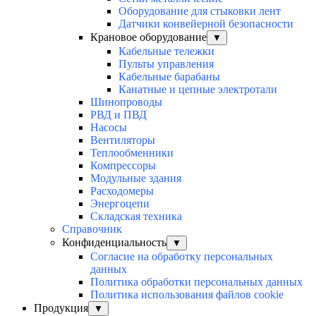
Оборудование для стыковки лент
Датчики конвейерной безопасности
Крановое оборудование
▼
Кабельные тележки
Пульты управления
Кабельные барабаны
Канатные и цепные электротали
Шинопроводы
РВД и ПВД
Насосы
Вентиляторы
Теплообменники
Компрессоры
Модульные здания
Расходомеры
Энергоцепи
Складская техника
Справочник
Конфиденциальность
▼
Согласие на обработку персональных
данных
Политика обработки персональных данных
Политика использования файлов cookie
Продукция
▼