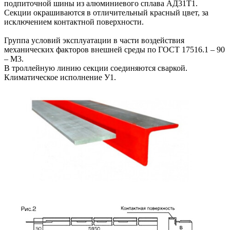
подпиточной шины из алюминиевого сплава АД31Т1.
Секции окрашиваются в отличительный красный цвет, за
исключением контактной поверхности.
Группа условий эксплуатации в части воздействия
механических факторов внешней среды по ГОСТ 17516.1 – 90
– М3.
В троллейную линию секции соединяются сваркой.
Климатическое исполнение У1.