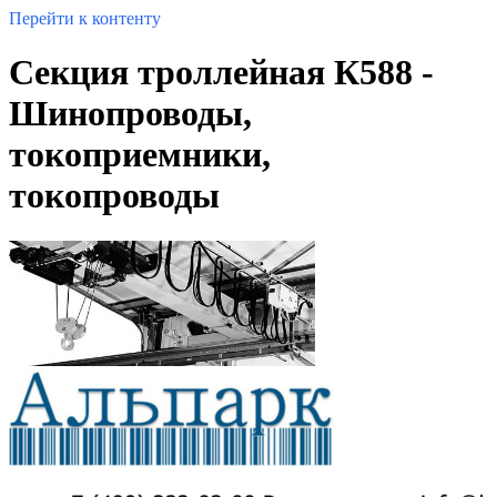
Перейти к контенту
Секция троллейная К588 -
Шинопроводы,
токоприемники,
токопроводы