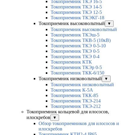
Токоприемник ТКЭ 16-5
Токоприемник ТКЭ 14-5
Токоприемник ТКЭ 12-5
Токоприемник ТКЭКГ-18
Токоприемник высоковольтный
▼
Токоприемник высоковольтный
Токоприемник ТКЭш-5
Токоприемник ТКВ-5 (10кВ)
Токоприемник ТКЭ 0-5-10
Токоприемник ТКЭ 0-5
Токоприемник ТКЭ 0-4
Токоприемник КТК
Токоприемник ТКЭр 0-5
Токоприемник ТКК-6/150
Токоприемник низковольтный
▼
Токоприемник низковольтный
Токоприемник К-5А
Токоприемник ТКК-85
Токоприемник ТКЭ-214
Токоприемник ТКЭ-212
Токоприемник кольцевой для илососов,
илоскребов
▼
Обзор токоприемников для илососов и
илоскребов
Токоприемник КТИ2-4 IP65