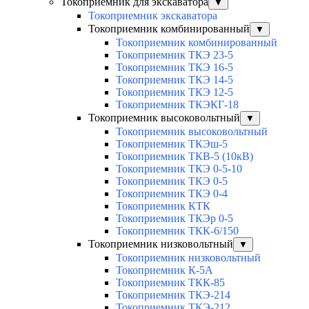
Токоприемник для экскаватора
▼
Токоприемник экскаватора
Токоприемник комбинированный
▼
Токоприемник комбинированный
Токоприемник ТКЭ 23-5
Токоприемник ТКЭ 16-5
Токоприемник ТКЭ 14-5
Токоприемник ТКЭ 12-5
Токоприемник ТКЭКГ-18
Токоприемник высоковольтный
▼
Токоприемник высоковольтный
Токоприемник ТКЭш-5
Токоприемник ТКВ-5 (10кВ)
Токоприемник ТКЭ 0-5-10
Токоприемник ТКЭ 0-5
Токоприемник ТКЭ 0-4
Токоприемник КТК
Токоприемник ТКЭр 0-5
Токоприемник ТКК-6/150
Токоприемник низковольтный
▼
Токоприемник низковольтный
Токоприемник К-5А
Токоприемник ТКК-85
Токоприемник ТКЭ-214
Токоприемник ТКЭ-212