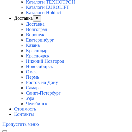
Каталоги ТЕХНОТРОН
Каталоги EUROLIFT
Каталоги Holduct
Доставка
▼
Доставка
Волгоград
Воронеж
Екатеринбург
Казань
Краснодар
Красноярск
Нижний Новгород
Новосибирск
Омск
Пермь
Ростов-на-Дону
Самара
Санкт-Петербург
Уфа
Челябинск
Стоимость
Контакты
Пропустить меню