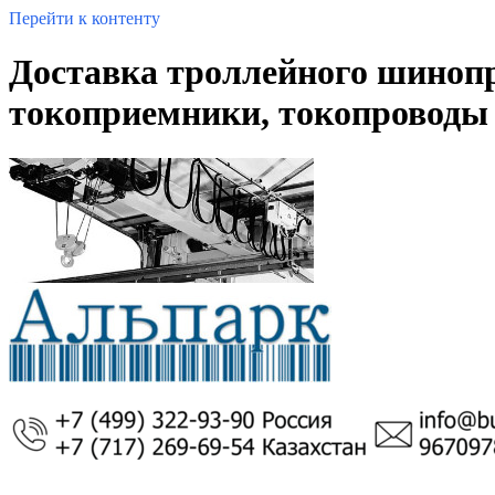
Перейти к контенту
Доставка троллейного шиноп
токоприемники, токопроводы