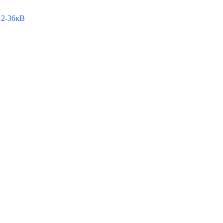
2-36кВ