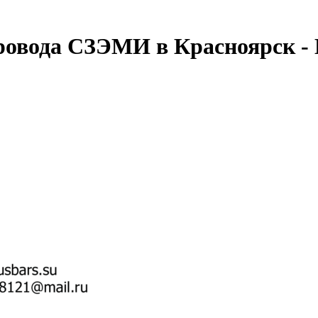
ровода СЗЭМИ в Красноярск -