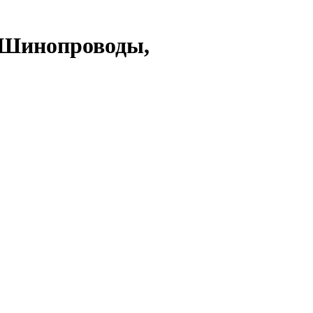
 Шинопроводы,