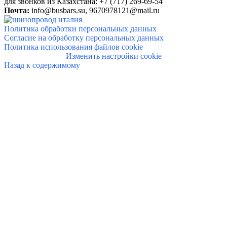
для звонков из Казахстана: +7 (717) 269-69-54
Почта:
info@
busbars.su,
9670978121@mail.ru
Политика обработки персональных данных
Согласие на обработку персональных данных
Политика использования файлов cookie
Изменить настройки cookie
Назад к содержимому