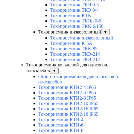
Токоприемник ТКЭ 0-5
Токоприемник ТКЭ 0-4
Токоприемник КТК
Токоприемник ТКЭр 0-5
Токоприемник ТКК-6/150
Токоприемник низковольтный
▼
Токоприемник низковольтный
Токоприемник К-5А
Токоприемник ТКК-85
Токоприемник ТКЭ-214
Токоприемник ТКЭ-212
Токоприемник кольцевой для илососов,
илоскребов
▼
Обзор токоприемников для илососов и
илоскребов
Токоприемник КТИ2-4 IP65
Токоприемник КТИ2-6 IP65
Токоприемник КТИ2-8 IP65
Токоприемник КТИ2-10 IP65
Токоприемник КТИ2-16 IP65
Токоприемник КТИ2-18 IP65
Токоприемник КТИ-4
Токоприемник КТИ-6
Токоприемник КТИ-8