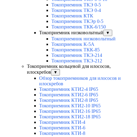
Токоприемник ТКЭ 0-5
Токоприемник ТКЭ 0-4
Токоприемник КТК
Токоприемник ТКЭр 0-5
Токоприемник ТКК-6/150
Токоприемник низковольтный
▼
Токоприемник низковольтный
Токоприемник К-5А
Токоприемник ТКК-85
Токоприемник ТКЭ-214
Токоприемник ТКЭ-212
Токоприемник кольцевой для илососов,
илоскребов
▼
Обзор токоприемников для илососов и
илоскребов
Токоприемник КТИ2-4 IP65
Токоприемник КТИ2-6 IP65
Токоприемник КТИ2-8 IP65
Токоприемник КТИ2-10 IP65
Токоприемник КТИ2-16 IP65
Токоприемник КТИ2-18 IP65
Токоприемник КТИ-4
Токоприемник КТИ-6
Токоприемник КТИ-8