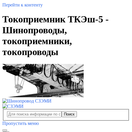
Перейти к контенту
Токоприемник ТКЭш-5 -
Шинопроводы,
токоприемники,
токопроводы
Поиск
Пропустить меню