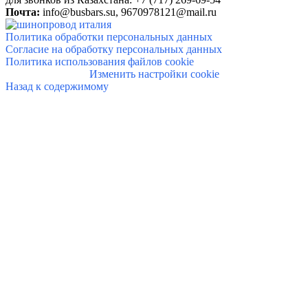
Почта:
info@
busbars.su,
9670978121@mail.ru
Политика обработки персональных данных
Согласие на обработку персональных данных
Политика использования файлов cookie
Изменить настройки cookie
Назад к содержимому